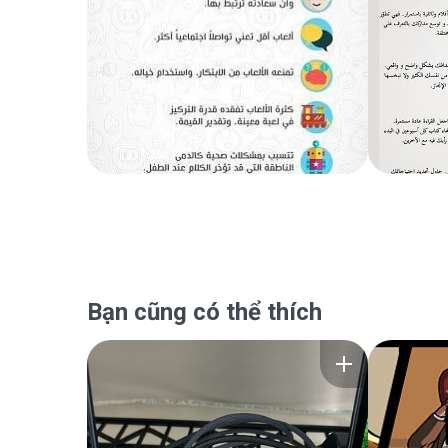
Bạn cũng có thể thích