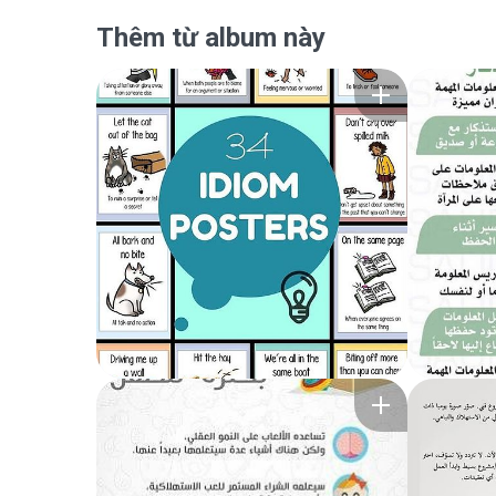
Thêm từ album này