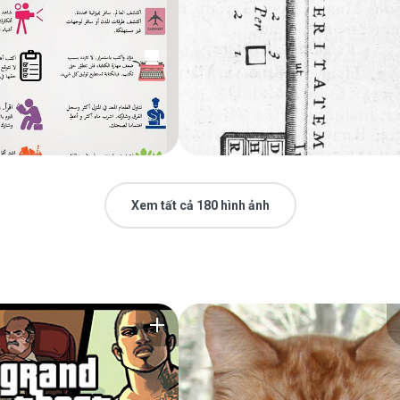
Xem tất cả 180 hình ảnh