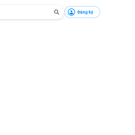
Đăng ký