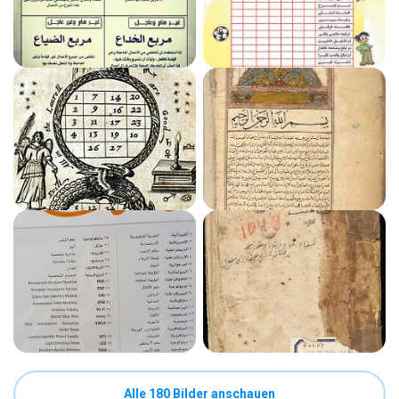
Alle 180 Bilder anschauen