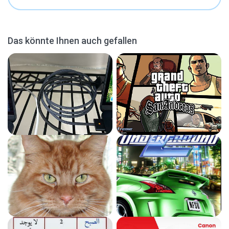
Das könnte Ihnen auch gefallen