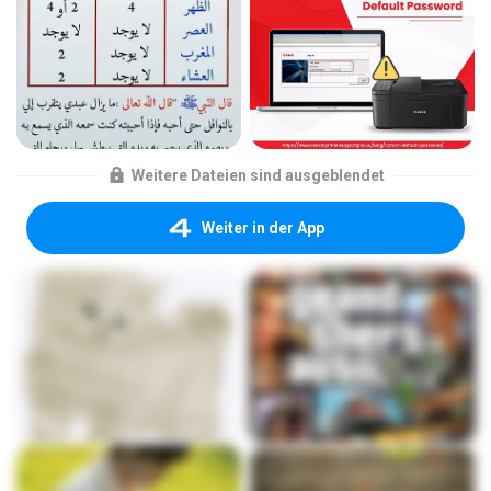
Weitere Dateien sind ausgeblendet
Weiter in der App