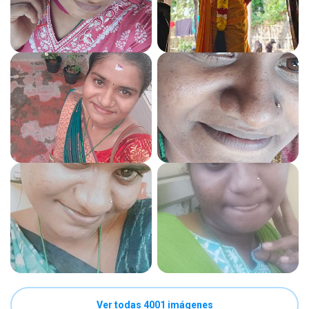
Ver todas 4001 imágenes