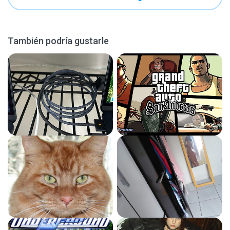
También podría gustarle