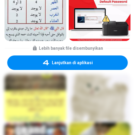
Lebih banyak file disembunyikan
Lanjutkan di aplikasi