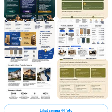
Lihat semua 44 foto