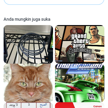
Anda mungkin juga suka