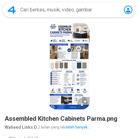
Assembled Kitchen Cabinets Parma.png
Waheed Links D.
2 bulan yang lalu
lebih banyak...