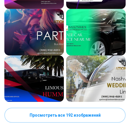
Просмотреть все 192 изображений