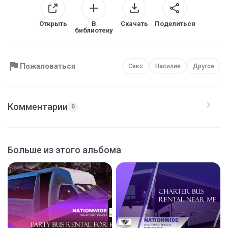
Открыть
В
Скачать
Поделиться
библиотеку
Пожаловаться
Секс
Насилие
Другое
Комментарии
0
Больше из этого альбома