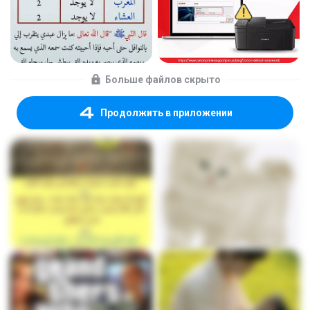
Больше файлов скрыто
Продолжить в приложении