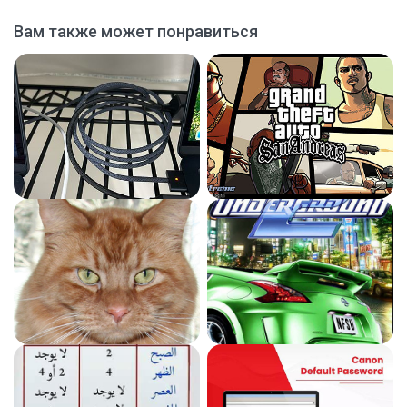
Вам также может понравиться