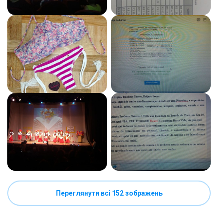
Переглянути всі 152 зображень