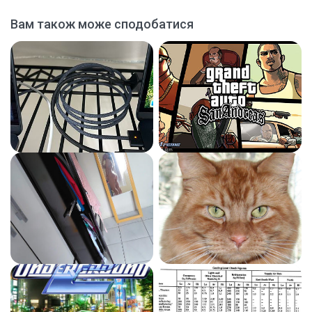
Вам також може сподобатися