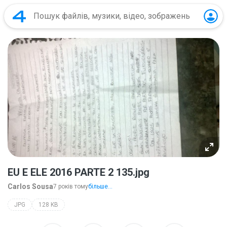
EU E ELE 2016 PARTE 2 135.jpg
Carlos Sousa
7 років тому
більше...
JPG
128 KB