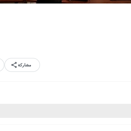
مشاركة