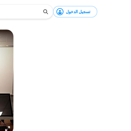
تسجيل الدخول