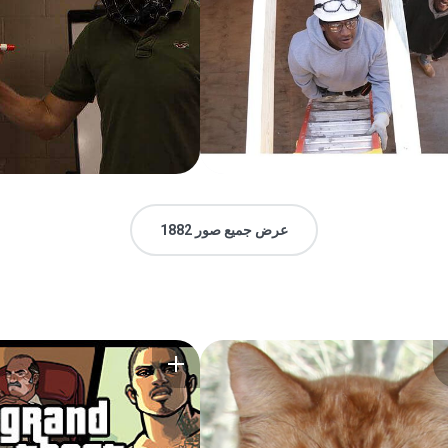
عرض جميع صور 1882