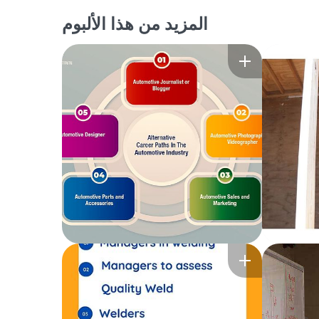
المزيد من هذا الألبوم