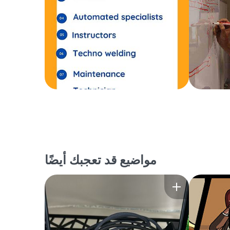
مواضيع قد تعجبك أيضًا