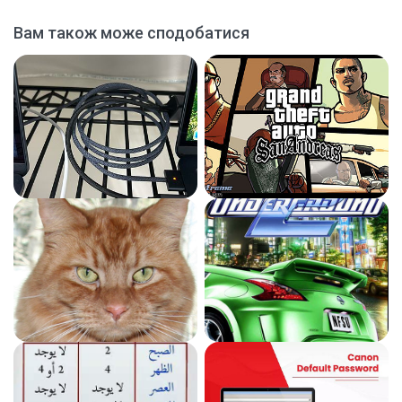
Вам також може сподобатися