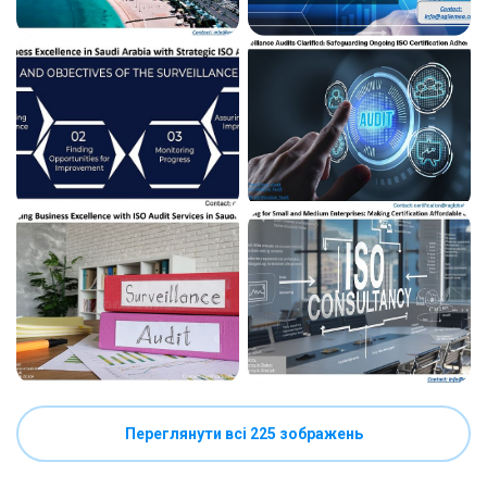
Переглянути всі 225 зображень