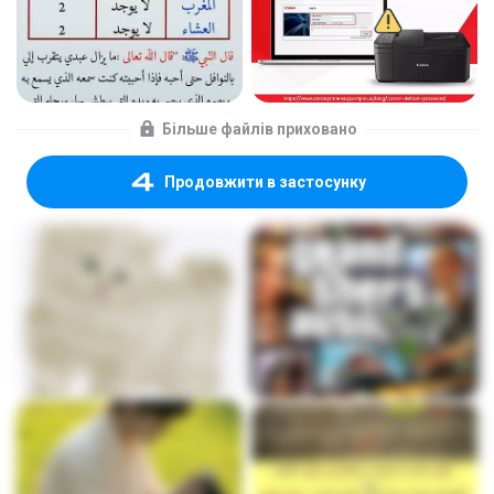
Більше файлів приховано
Продовжити в застосунку