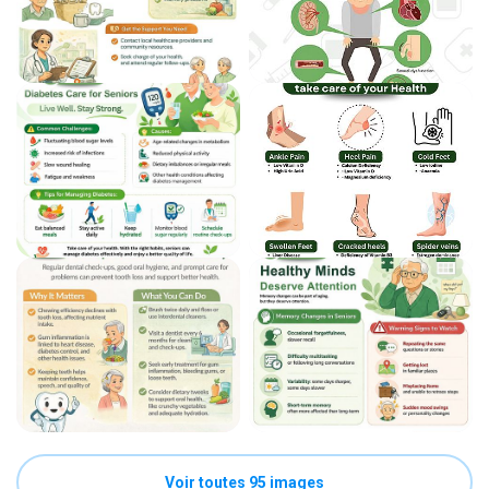
Voir toutes 95 images