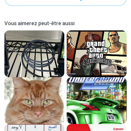
Vous aimerez peut-être aussi