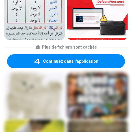
Plus de fichiers sont cachés
Continuez dans l'application