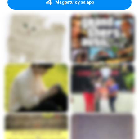
Magpatuloy sa app