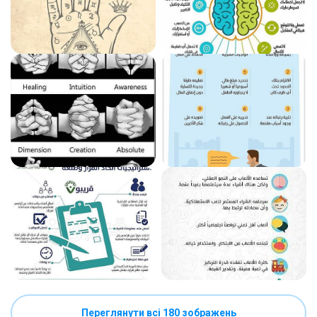
Переглянути всі 180 зображень