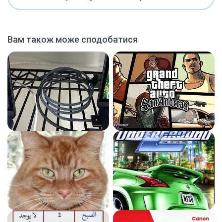
Вам також може сподобатися