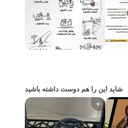
شاید این را هم دوست داشته باشید