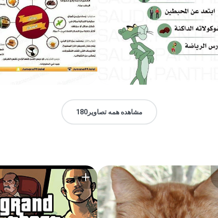
مشاهده همه تصاویر180