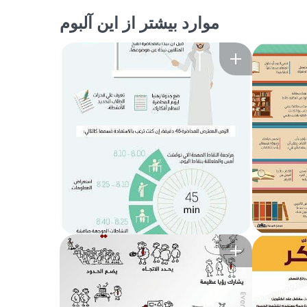
موارد بیشتر از این آلبوم