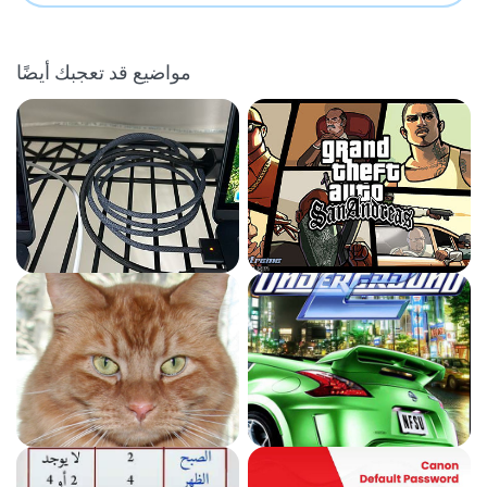
مواضيع قد تعجبك أيضًا