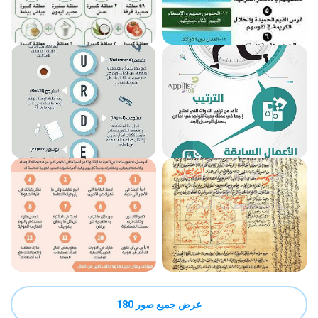
عرض جميع صور 180