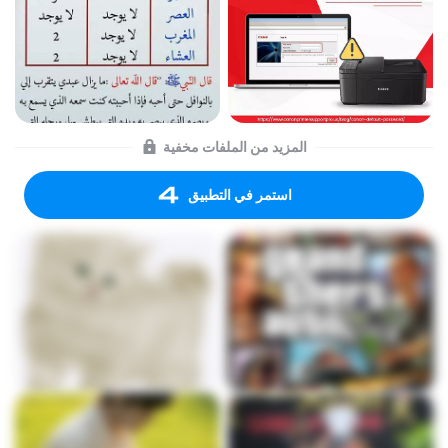
المزيد من الملفات مخفية
استمر في التطبيق