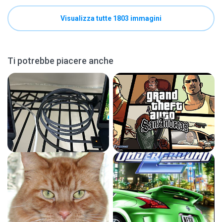
Visualizza tutte 1803 immagini
Ti potrebbe piacere anche