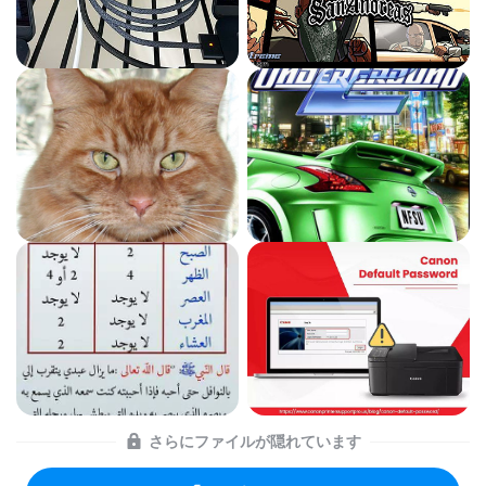
さらにファイルが隠れています