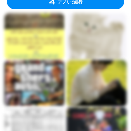
アプリで続行