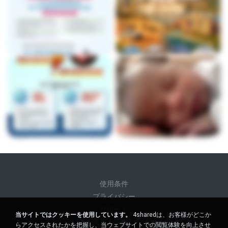
使用条件
プライバシー
サポート
当サイトではクッキーを使用しています。
4sharedは、お客様がどこか
個人情報を販売しない
らアクセスされたかを把握し、当ウェブサイトでの閲覧体験を向上させ