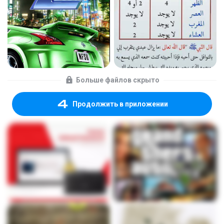
Больше файлов скрыто
Продолжить в приложении