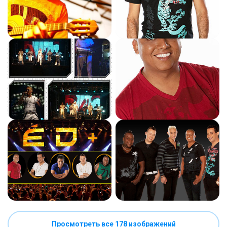
Просмотреть все 178 изображений