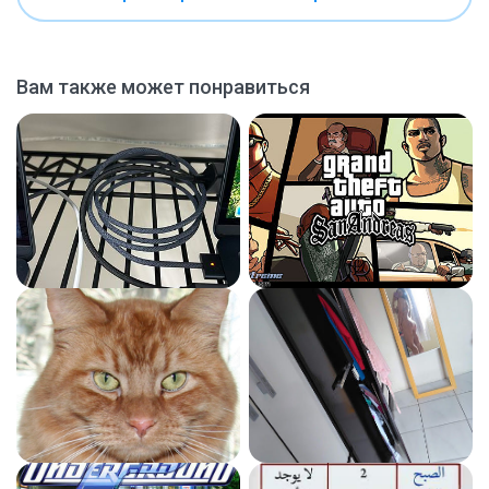
Вам также может понравиться