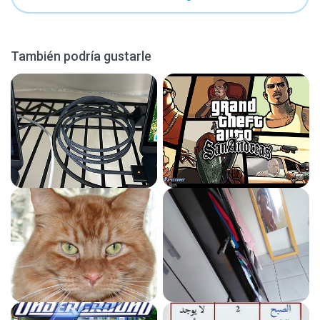
También podría gustarle