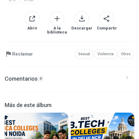
Abrir
A la
Descargar
Compartir
biblioteca
Reclamar
Sexual
Violencia
Otros
Comentarios
0
Más de este álbum