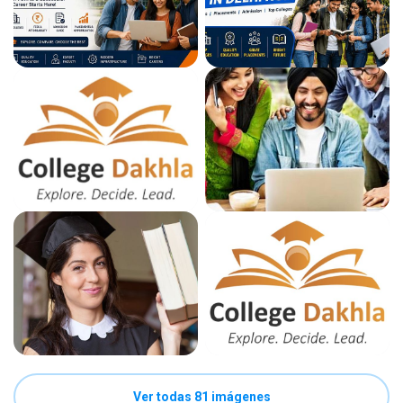
Ver todas 81 imágenes