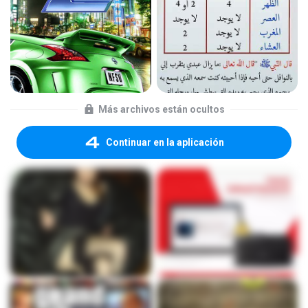
Más archivos están ocultos
Continuar en la aplicación