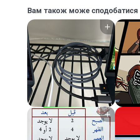
Вам також може сподобатися