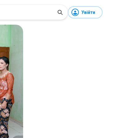
Увійти