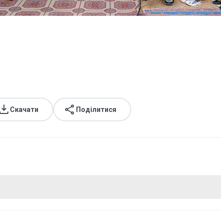
Скачати
Поділитися