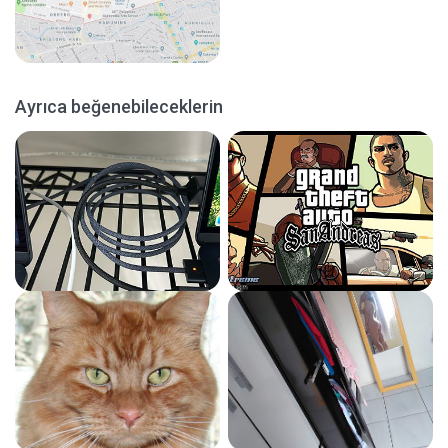
Ayrıca beğenebileceklerin