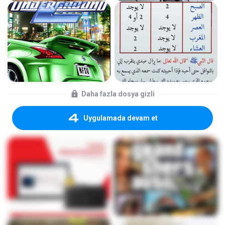
Daha fazla dosya gizli
Uygulamada devam et