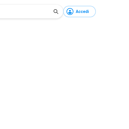
Accedi