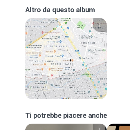
Altro da questo album
Ti potrebbe piacere anche