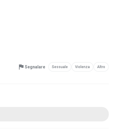
Segnalare
Sessuale
Violenza
Altro