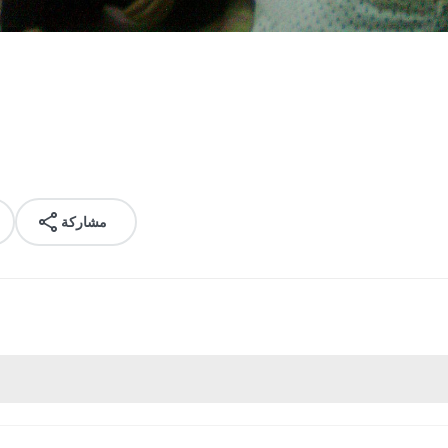
مشاركة