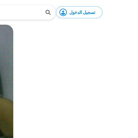
تسجيل الدخول