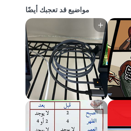
مواضيع قد تعجبك أيضًا