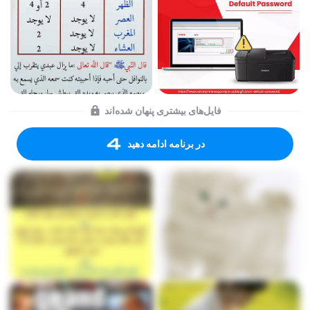
فایل‌های بیشتری پنهان شده‌اند
در برنامه ادامه دهید