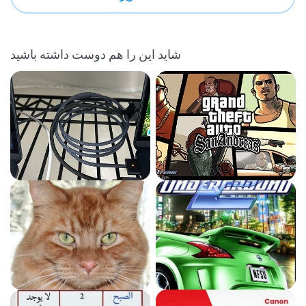
شاید این را هم دوست داشته باشید