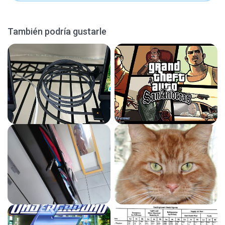
También podría gustarle