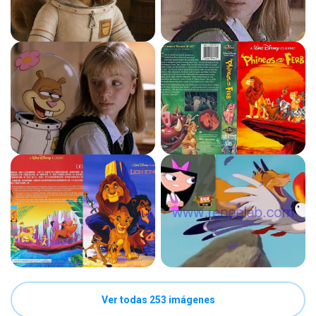
Ver todas 253 imágenes