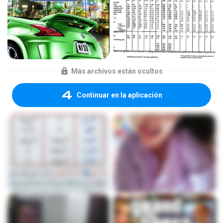
Más archivos están ocultos
Continuar en la aplicación