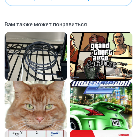
Вам также может понравиться