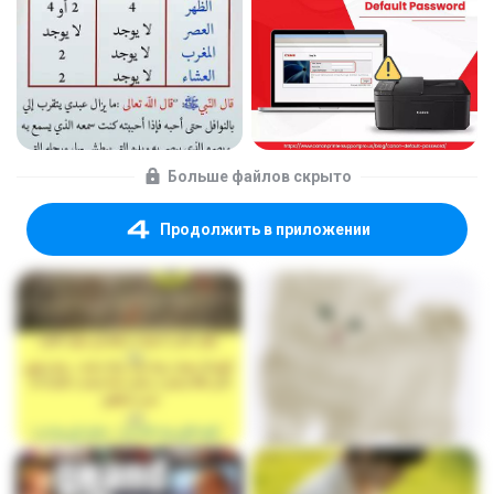
Больше файлов скрыто
Продолжить в приложении