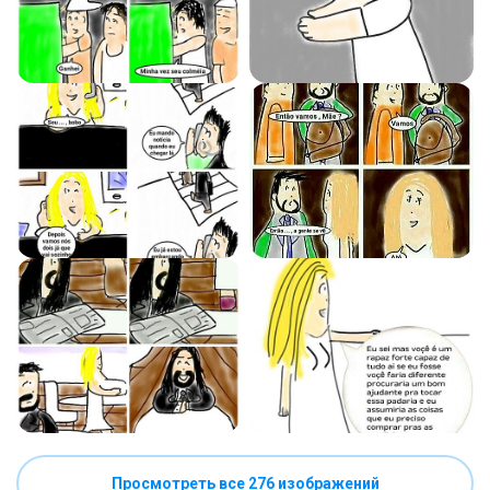
Просмотреть все 276 изображений