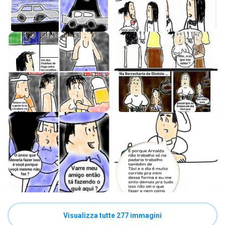
Visualizza tutte 277 immagini