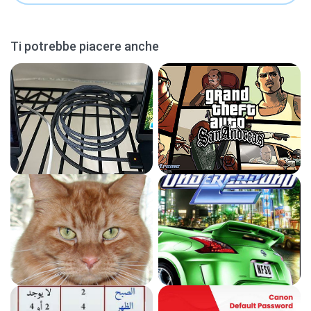
Ti potrebbe piacere anche