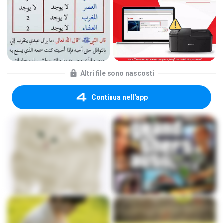
Altri file sono nascosti
Continua nell'app