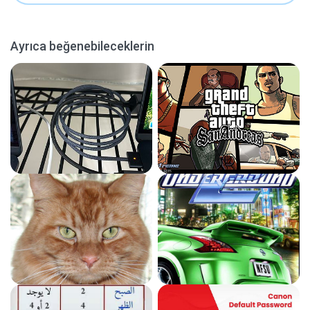
Ayrıca beğenebileceklerin