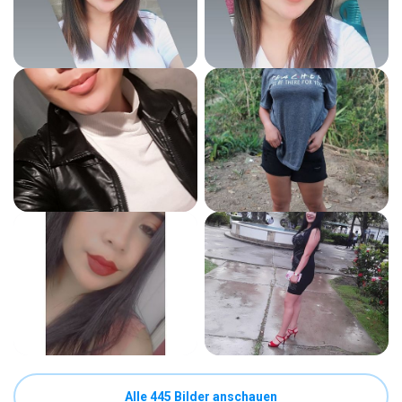
Alle 445 Bilder anschauen