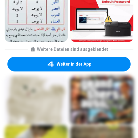
Weitere Dateien sind ausgeblendet
Weiter in der App