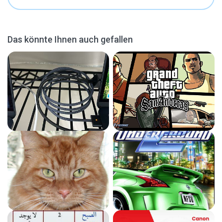
Das könnte Ihnen auch gefallen