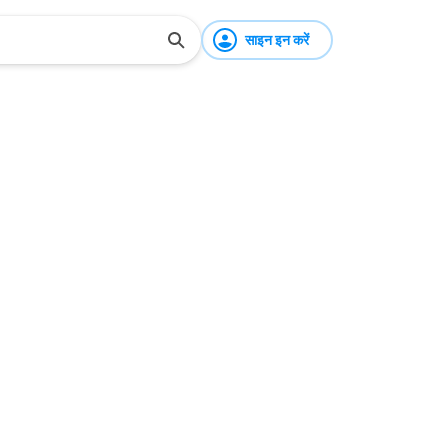
साइन इन करें