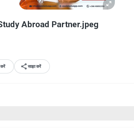
Study Abroad Partner.jpeg
रें
साझा करें