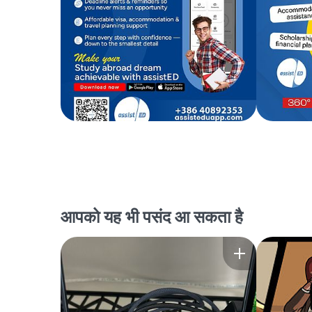
आपको यह भी पसंद आ सकता है