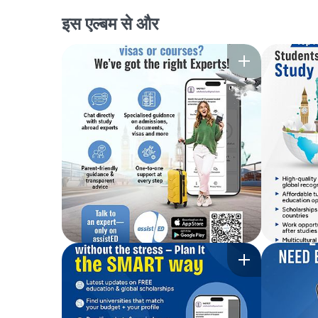
इस एल्बम से और