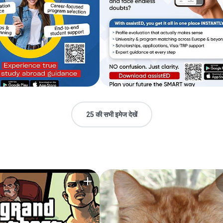
25 की सभी इमेज देखें