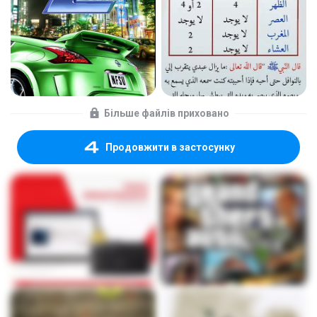
Більше файлів приховано
Продовжити в застосунку