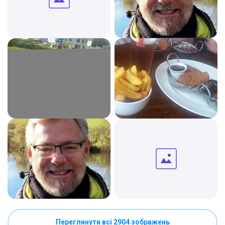
Переглянути всі 2904 зображень