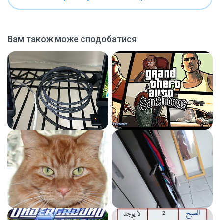
Вам також може сподобатися