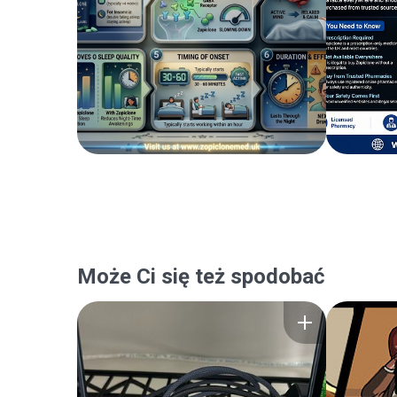
Może Ci się też spodobać