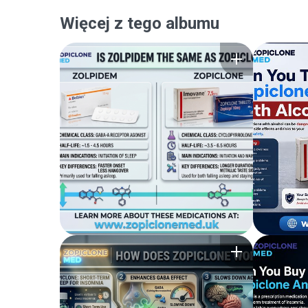
Więcej z tego albumu