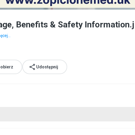
ge, Benefits & Safety Information.
ęcej...
obierz
Udostępnij