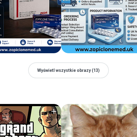
Wyświetl wszystkie obrazy (13)