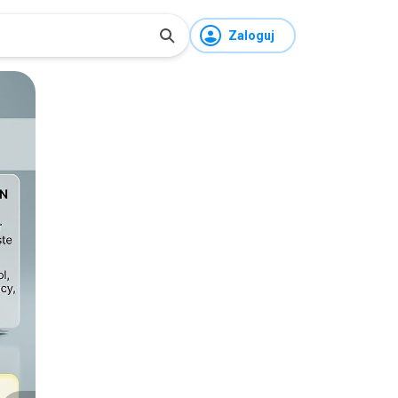
Zaloguj