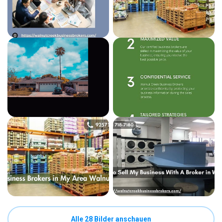
Alle 28 Bilder anschauen