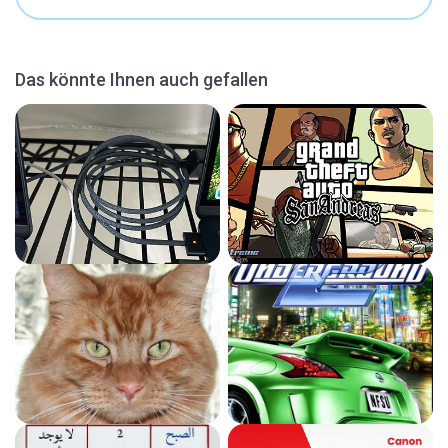
Das könnte Ihnen auch gefallen