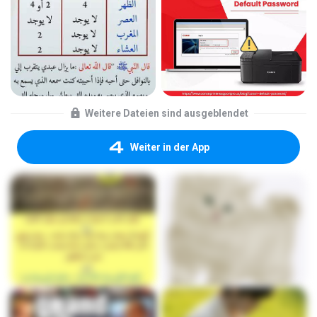
Weitere Dateien sind ausgeblendet
Weiter in der App