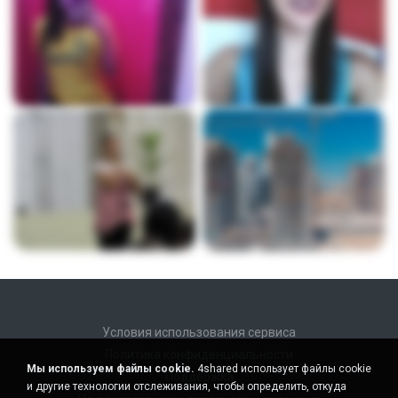
Условия использования сервиса
Политика конфиденциальности
Мы используем файлы cookie.
4shared использует файлы cookie
Поддержка
и другие технологии отслеживания, чтобы определить, откуда