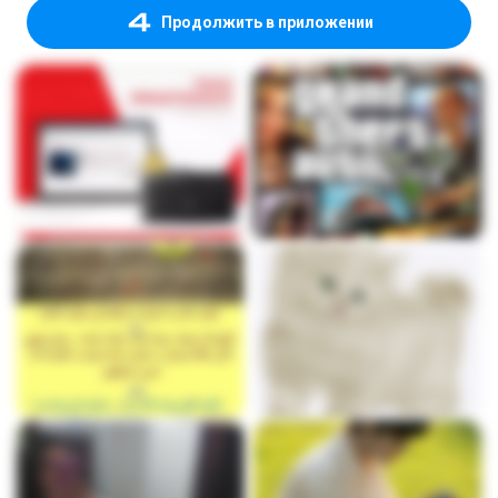
Продолжить в приложении