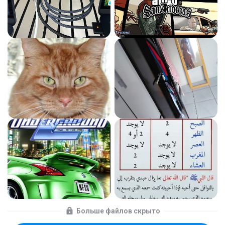
Больше файлов скрыто