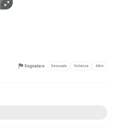
Segnalare
Sessuale
Violenza
Altro