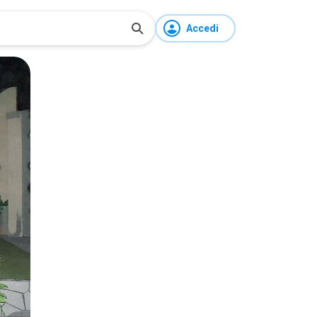
Accedi