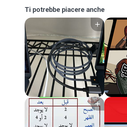
Ti potrebbe piacere anche