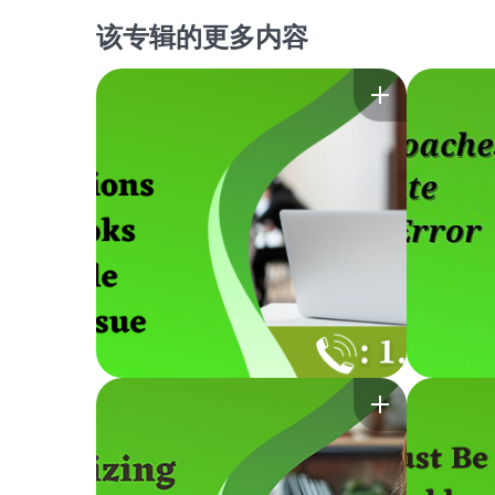
该专辑的更多内容