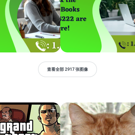
查看全部 2917 张图像