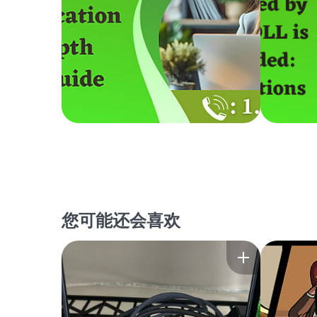
您可能还会喜欢