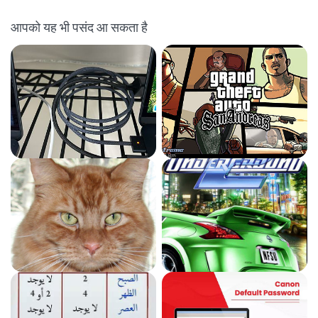
आपको यह भी पसंद आ सकता है