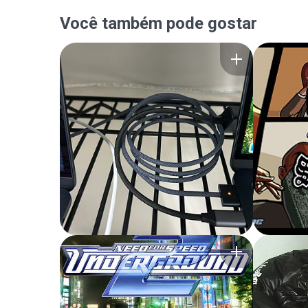
Você também pode gostar