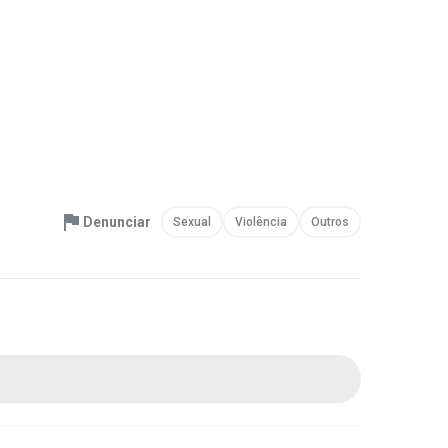
Denunciar
Sexual
Violência
Outros