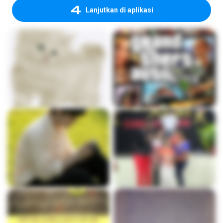
Lanjutkan di aplikasi