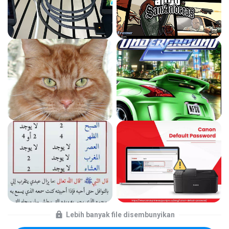
Lebih banyak file disembunyikan