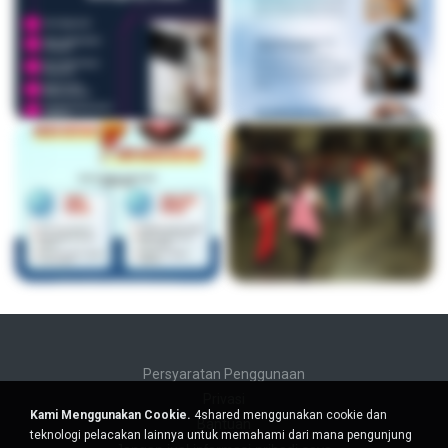
Persyaratan Penggunaan
Privasi
Kami Menggunakan Cookie.
4shared menggunakan cookie dan
Bantuan
teknologi pelacakan lainnya untuk memahami dari mana pengunjung