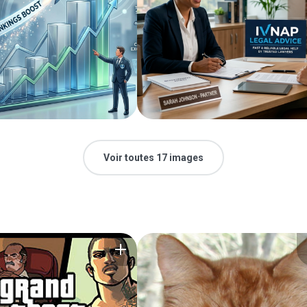
Voir toutes 17 images