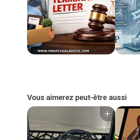
Vous aimerez peut-être aussi