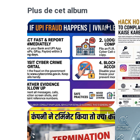
Plus de cet album