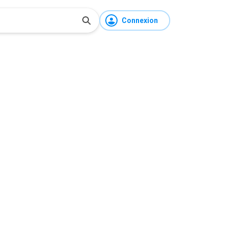
Connexion