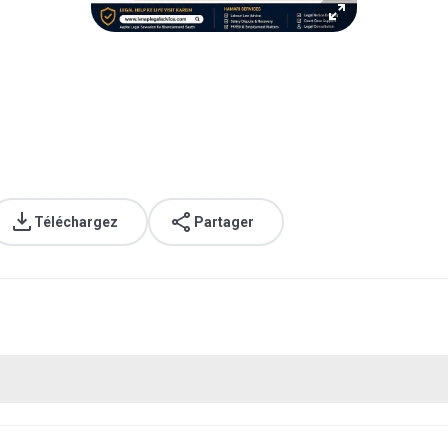
Téléchargez
Partager