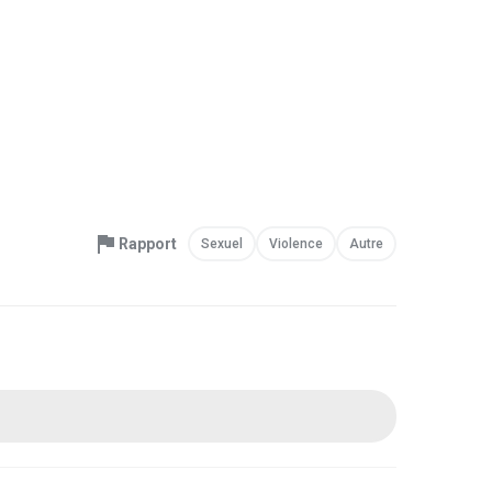
Rapport
Sexuel
Violence
Autre