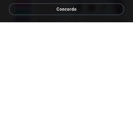
Concordo