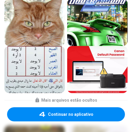
Mais arquivos estão ocultos
Continuar no aplicativo