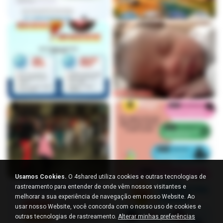
Usamos Cookies.
O 4shared utiliza cookies e outras tecnologias de
rastreamento para entender de onde vêm nossos visitantes e
melhorar a sua experiência de navegação em nosso Website. Ao
usar nosso Website, você concorda com o nosso uso de cookies e
outras tecnologias de rastreamento.
Alterar minhas preferências