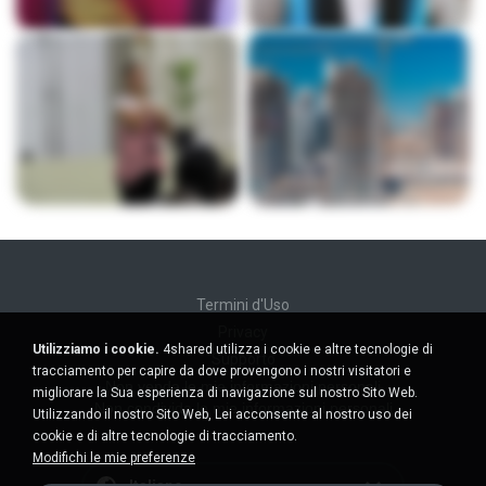
Termini d'Uso
Privacy
Utilizziamo i cookie.
4shared utilizza i cookie e altre tecnologie di
Supporto
tracciamento per capire da dove provengono i nostri visitatori e
Non venda le mie informazioni personali
migliorare la Sua esperienza di navigazione sul nostro Sito Web.
Non condivida le mie informazioni personali
Utilizzando il nostro Sito Web, Lei acconsente al nostro uso dei
cookie e di altre tecnologie di tracciamento.
Modifichi le mie preferenze