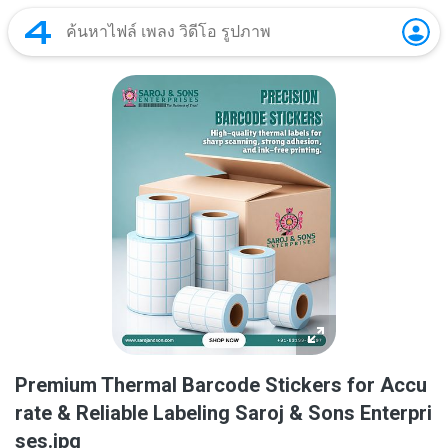
Premium Thermal Barcode Stickers for Accu
rate & Reliable Labeling Saroj & Sons Enterpri
ses.jpg