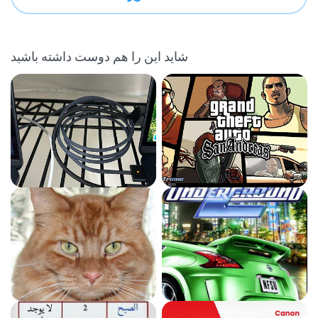
شاید این را هم دوست داشته باشید