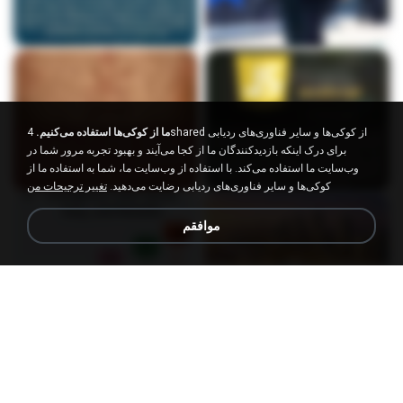
ما از کوکی‌ها استفاده می‌کنیم.
4shared از کوکی‌ها و سایر فناوری‌های ردیابی
برای درک اینکه بازدیدکنندگان ما از کجا می‌آیند و بهبود تجربه مرور شما در
وب‌سایت ما استفاده می‌کند. با استفاده از وب‌سایت ما، شما به استفاده ما از
کوکی‌ها و سایر فناوری‌های ردیابی رضایت می‌دهید.
تغییر ترجیحات من
موافقم