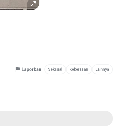
Laporkan
Seksual
Kekerasan
Lainnya