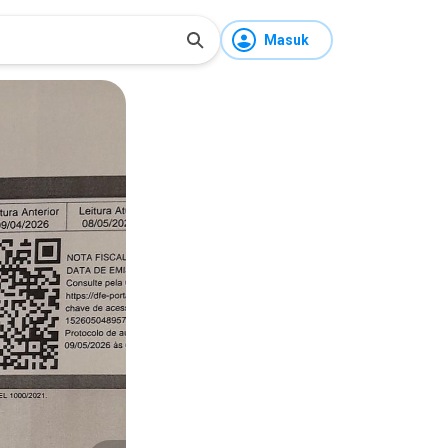
Masuk