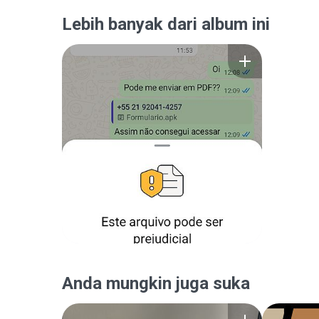
Lebih banyak dari album ini
Anda mungkin juga suka