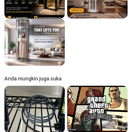
Anda mungkin juga suka