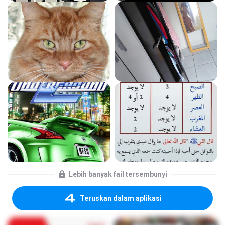
Lebih banyak fail tersembunyi
Teruskan dalam aplikasi