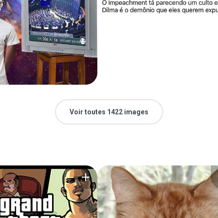
Voir toutes 1422 images