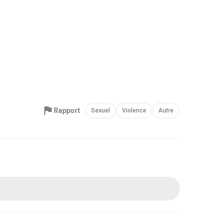
Rapport
Sexuel
Violence
Autre