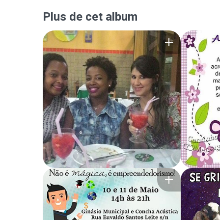
Plus de cet album