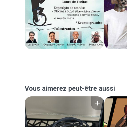
Vous aimerez peut-être aussi