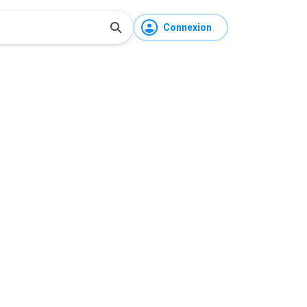
Connexion