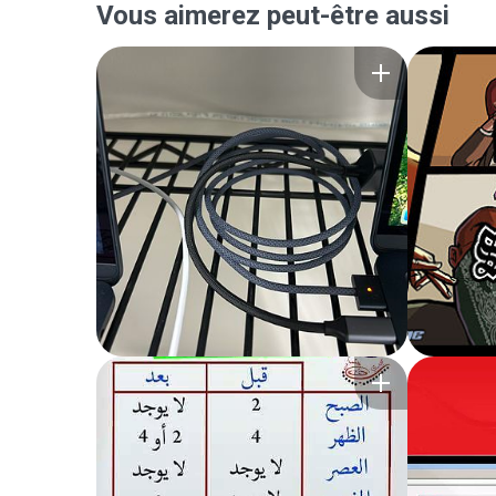
Vous aimerez peut-être aussi