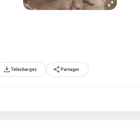
Téléchargez
Partager