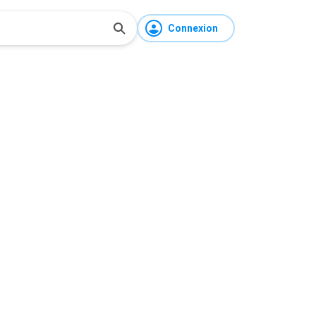
Connexion