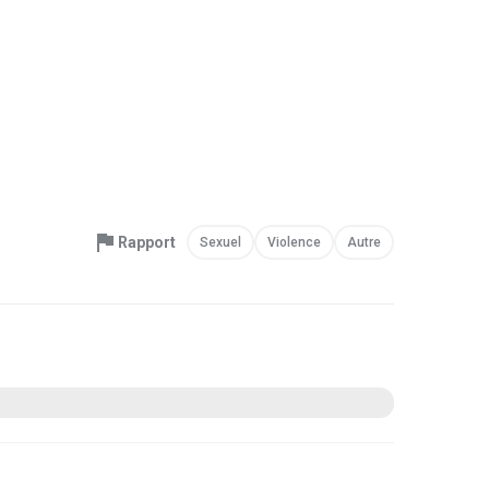
Rapport
Sexuel
Violence
Autre