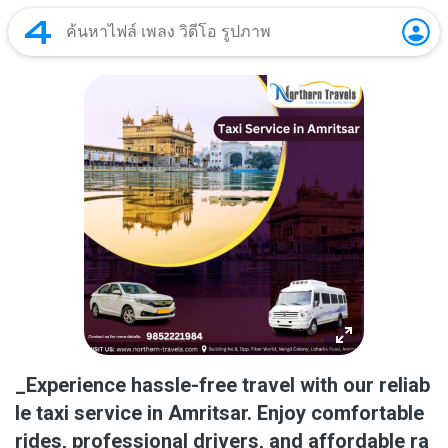
_Experience hassle-free travel with our reliab
le taxi service in Amritsar. Enjoy comfortable
rides, professional drivers, and affordable ra