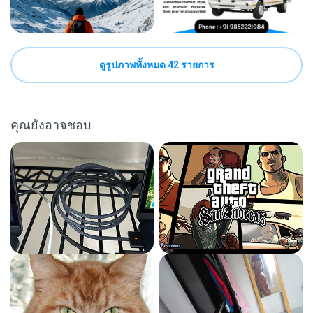
ดูรูปภาพทั้งหมด 42 รายการ
คุณยังอาจชอบ