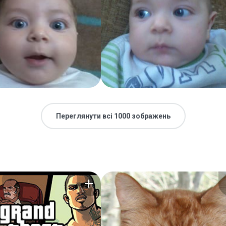
Переглянути всі 1000 зображень