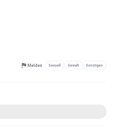
Melden
Sexuell
Gewalt
Sonstiges