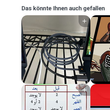
Das könnte Ihnen auch gefallen