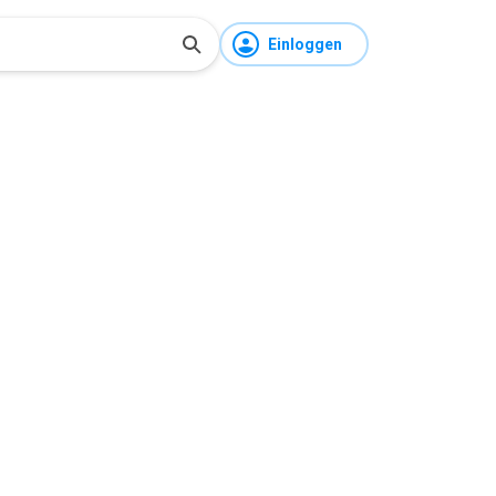
Einloggen