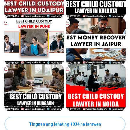
Tingnan ang lahat ng 1034 na larawan